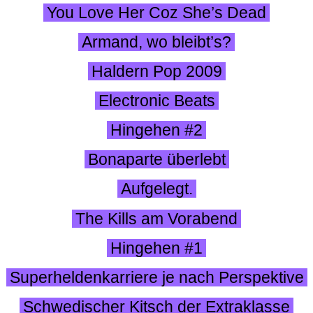
You Love Her Coz She’s Dead
Armand, wo bleibt’s?
Haldern Pop 2009
Electronic Beats
Hingehen #2
Bonaparte überlebt
Aufgelegt.
The Kills am Vorabend
Hingehen #1
Superheldenkarriere je nach Perspektive
Schwedischer Kitsch der Extraklasse