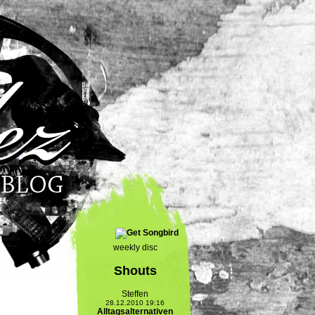
weekly disc
Shouts
Steffen
28.12.2010 19:16
Alltagsalternativen