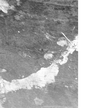
Anzeige