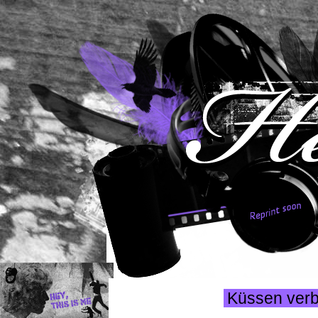
Küssen verbo