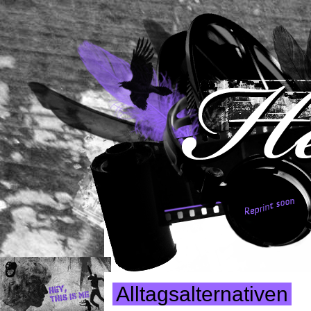
Alltagsalternativen