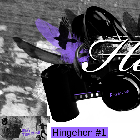
Hingehen #1