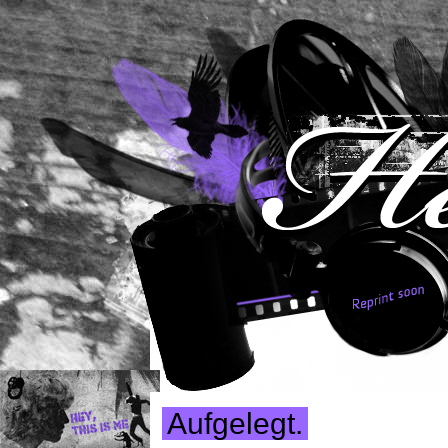
Aufgelegt.